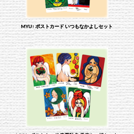
MYU↑ ポストカード いつもなかよしセット