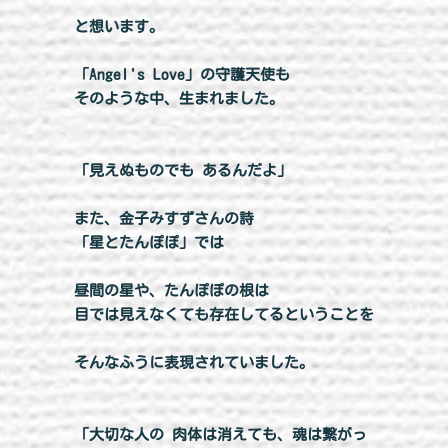
と想います。
「Angel's Love」の守護天使も
そのような中、生まれました。
「見えぬものでも あるんだよ」
また、金子みすずさんの詩
「星とたんぽぽ」では
昼間の星や、たんぽぽの根は
目では見えなくても存在してるということを
そんなふうに表現されていました。
「大切な人の 肉体は消えても、魂は繋がっ