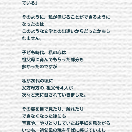
ている」
そのように、私が信じることができるように
なったのは
このような文学との出逢いからだったかもし
れません。
子ども時代、私の心は
祖父母に育んでもらった部分も
多かったのですが
私が20代の頃に
父方母方の 祖父母４人が
次々と天に召されていきました。
その姿を目で見たり、触れたり
できなくなった後にも
写真や、やりとりしていたお手紙を見ながら
いつも、祖父母の魂をそばに感じていまし