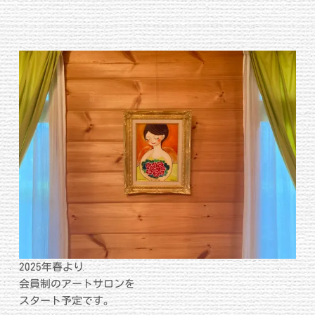
2025年春より
会員制のアートサロンを
スタート予定です。