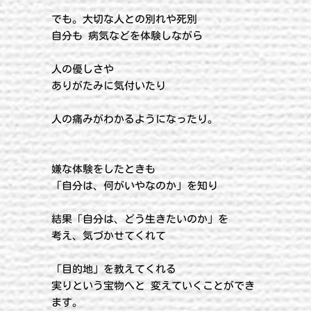
でも。大切な人との別れや死別
自分も 病気などを体験しながら
人の優しさや
ありがたみに気付いたり
人の痛みがわかるようになったり。
嫌な体験をしたときも
「自分は、何がいやなのか」を知り
結果「自分は、どう生きたいのか」を
考え、気づかせてくれて
「目的地」を教えてくれる
実りという宝物へと 変えていくことができ
ます。