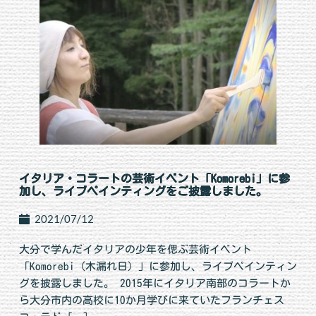
イタリア・コラートの芸術イベント「Komorebi」に参
加し、ライブペインティングをご披露しました。
2021/07/12
大分で学んだイタリアの少年を偲ぶ芸術イベント
「Komorebi（木漏れ日）」に参加し、ライブペインティン
グを披露しました。 2015年にイタリア南部のコラートか
ら大分市内の高校に10か月学びに来ていたフランチェス